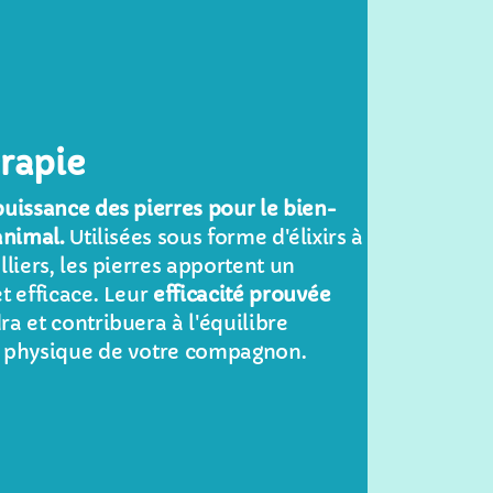
rapie
uissance des pierres pour le bien-
animal.
Utilisées sous forme d'élixirs à
lliers, les pierres apportent un
t efficace. Leur
efficacité prouvée
a et contribuera à l'équilibre
 physique de votre compagnon.