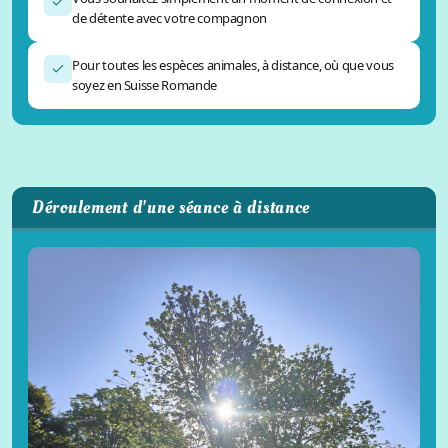
de détente avec votre compagnon
Pour toutes les espèces animales, à distance, où que vous
soyez en Suisse Romande
Déroulement d'une séance à distance