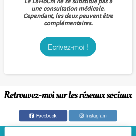
Le LaHoChi ne se substitue pas à
une consultation médicale.
Cependant, les deux peuvent être
complémentaires.
Ecrivez-moi !
Retrouvez-moi sur les réseaux sociaux
Facebook
Instagram