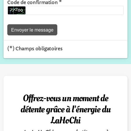
Code de confirmation *
Envoyer le message
(*) Champs obligatoires
Offrez-vous un moment de
détente grâce à l'énergie du
LaHoChi