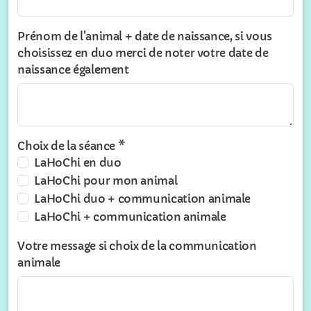
Prénom de l'animal + date de naissance, si vous
choisissez en duo merci de noter votre date de
naissance également
Choix de la séance *
LaHoChi en duo
LaHoChi pour mon animal
LaHoChi duo + communication animale
LaHoChi + communication animale
Votre message si choix de la communication
animale