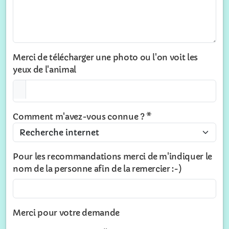
Merci de télécharger une photo ou l'on voit les
yeux de l'animal
Comment m'avez-vous connue ? *
Pour les recommandations merci de m'indiquer le
nom de la personne afin de la remercier :-)
Merci pour votre demande