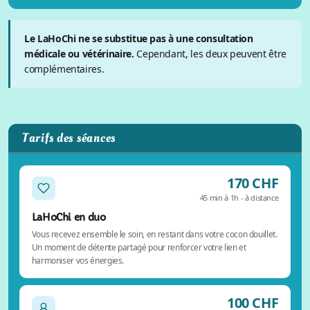
Le LaHoChi ne se substitue pas à une consultation
médicale ou vétérinaire.
Cependant, les deux peuvent être
complémentaires.
Tarifs des séances
170 CHF
45 min à 1h - à distance
LaHoChi en duo
Vous recevez ensemble le soin, en restant dans votre cocon douillet.
Un moment de détente partagé pour renforcer votre lien et
harmoniser vos énergies.
100 CHF