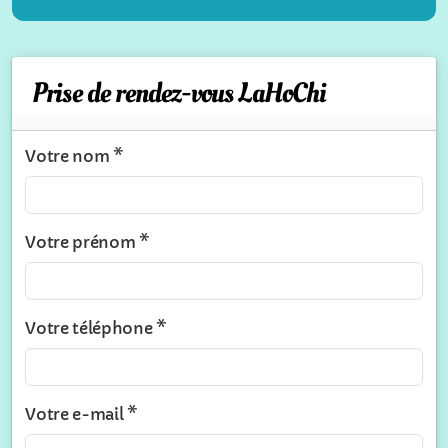
Prise de rendez-vous LaHoChi
Votre nom *
Votre prénom *
Votre téléphone *
Votre e-mail *