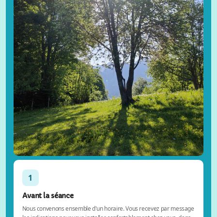
1
Avant la séance
Nous convenons ensemble d'un horaire. Vous recevez par message