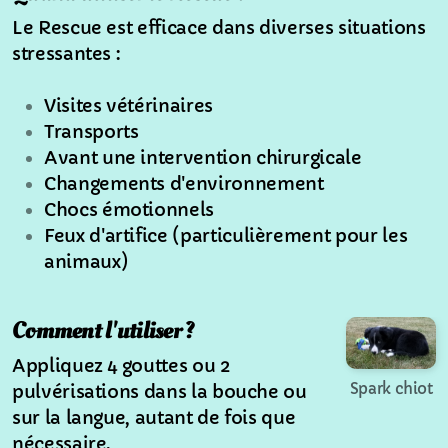
Le Rescue est efficace dans diverses situations
stressantes :
Visites vétérinaires
Transports
Avant une intervention chirurgicale
Changements d'environnement
Chocs émotionnels
Feux d'artifice (particulièrement pour les
animaux)
Comment l'utiliser ?
Appliquez 4 gouttes ou 2
Spark chiot
pulvérisations dans la bouche ou
sur la langue, autant de fois que
nécessaire.