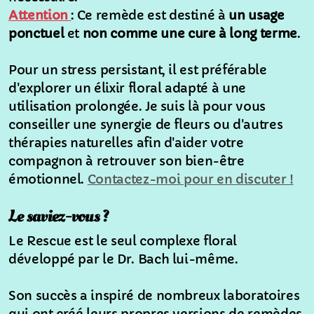
Attention
: Ce remède est destiné à
un usage
ponctuel
et
non comme une cure à long terme
.
Pour un stress persistant, il est préférable
d'explorer un élixir floral adapté à une
utilisation prolongée. Je suis là pour vous
conseiller une synergie de fleurs ou d'autres
thérapies naturelles afin d'aider votre
compagnon à retrouver son bien-être
émotionnel.
Contactez-moi pour en discuter !
Le saviez-vous ?
Le Rescue est le seul complexe floral
développé par le Dr. Bach lui-même.
Son succès a inspiré de nombreux laboratoires