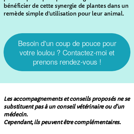
bénéficier de cette synergie de plantes dans un
remède simple d'utilisation pour leur animal.
Besoin d'un coup de pouce pour
votre loulou ? Contactez-moi et
prenons rendez-vous !
Les accompagnements et conseils proposés ne se
substituent pas à un conseil vétérinaire ou d'un
médecin.
Cependant, ils peuvent être complémentaires.