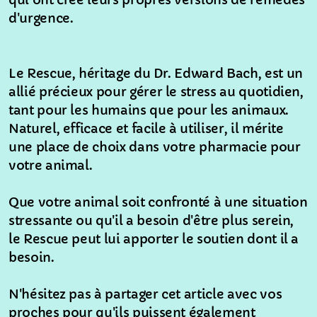
qui ont créé leurs propres versions de remèdes
d'urgence.
Le Rescue, héritage du Dr. Edward Bach, est un
allié précieux pour gérer le stress au quotidien,
tant pour les humains que pour les animaux.
Naturel, efficace et facile à utiliser, il mérite
une place de choix dans votre pharmacie pour
votre animal.
Que votre animal soit confronté à une situation
stressante ou qu'il a besoin d'être plus serein,
le Rescue peut lui apporter le soutien dont il a
besoin.
N'hésitez pas à partager cet article avec vos
proches pour qu'ils puissent également