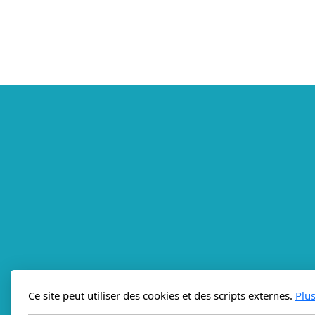
Ce site peut utiliser des cookies et des scripts externes.
Plu