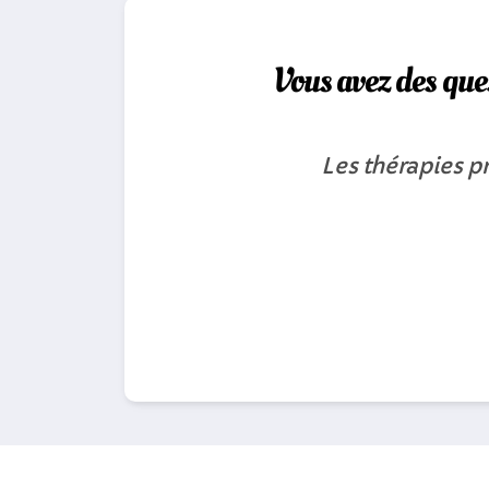
Vous avez des que
Les thérapies p